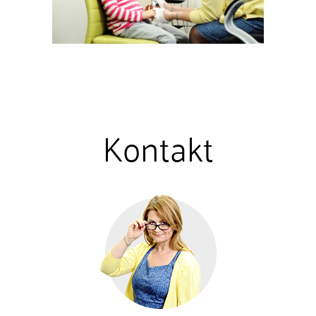
Kontakt