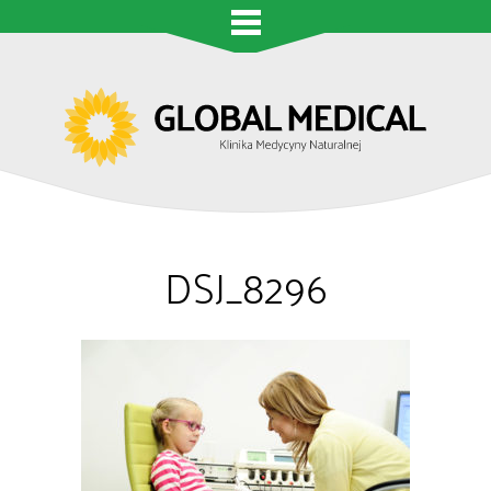
DSJ_8296